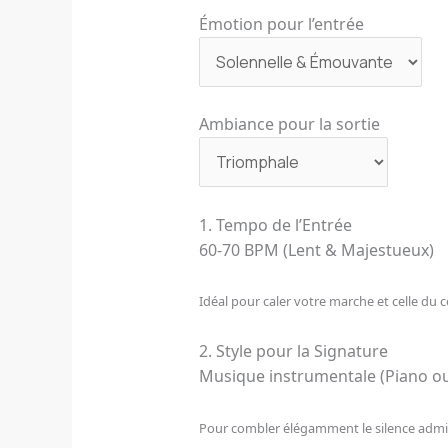
Émotion pour l’entrée
Ambiance pour la sortie
1. Tempo de l’Entrée
60-70 BPM (Lent & Majestueux)
Idéal pour caler votre marche et celle du 
2. Style pour la Signature
Musique instrumentale (Piano ou
Pour combler élégamment le silence admin