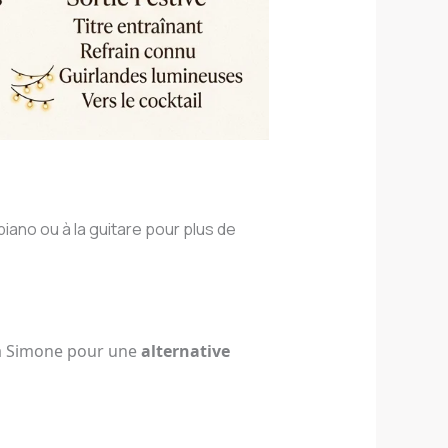
ano ou à la guitare pour plus de
na Simone pour une
alternative