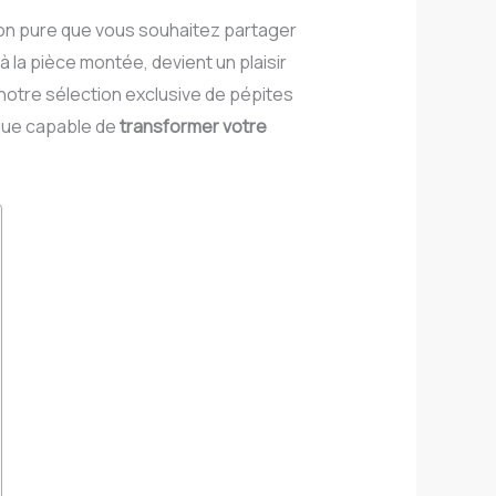
ion pure que vous souhaitez partager
 la pièce montée, devient un plaisir
 notre sélection exclusive de pépites
ique capable de
transformer votre