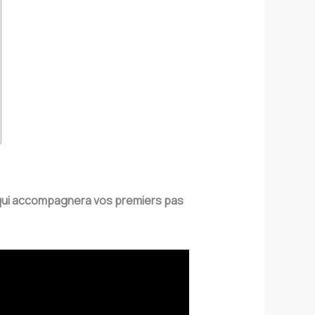
qui accompagnera vos premiers pas