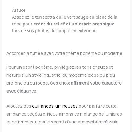
Astuce
Associez le terracotta ou le vert sauge au blanc de la
robe pour
créer du relief et un esprit organique
lors de vos photos de couple en extérieur.
Accorder la fumée avec votre thème bohème ou moderne
Pour un esprit bohème, privilégiez les tons chauds et
naturels. Un style industriel ou moderne exige du bleu
profond ou du rouge.
Ces choix affirment votre caractère
avec élégance
.
Ajoutez des
guirlandes lumineuses
pour parfaire cette
ambiance végétale. Nous aimons ce mélange de lumières
et de brumes. C’est le
secret d’une atmosphère réussie
.