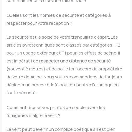
sont maintenus à distance raisonnable.
Quelles sont les normes de sécurité et catégories à
respecter pour votre réception ?
La sécurité est le socle de votre tranquillité d’esprit. Les
articles pyrotechniques sont classés par catégories : F2
pour un usage extérieur et T1 pour les effets de scène. Il
est impératif de
respecter une distance de sécurité
(souvent 8 mètres) et de solliciter l’accord du propriétaire
de votre domaine. Nous vous recommandons de toujours
désigner un proche briefé pour orchestrer l’allumage en
toute sécurité.
Comment réussir vos photos de couple avec des
fumigènes malgré le vent ?
Le vent peut devenir un complice poétique s’il est bien