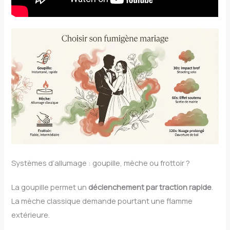
Systèmes d’allumage : goupille, mèche ou frottoir ?
La goupille permet un
déclenchement par traction rapide
.
La mèche classique demande pourtant une flamme
extérieure.