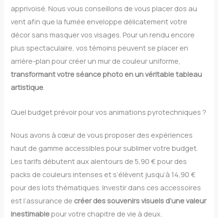
apprivoisé. Nous vous conseillons de vous placer dos au
vent afin que la fumée enveloppe délicatement votre
décor sans masquer vos visages. Pour un rendu encore
plus spectaculaire, vos témoins peuvent se placer en
arrière-plan pour créer un mur de couleur uniforme,
transformant votre séance photo en un véritable tableau
artistique
.
Quel budget prévoir pour vos animations pyrotechniques ?
Nous avons à cœur de vous proposer des expériences
haut de gamme accessibles pour sublimer votre budget.
Les tarifs débutent aux alentours de 5,90 € pour des
packs de couleurs intenses et s’élèvent jusqu’à 14,90 €
pour des lots thématiques. Investir dans ces accessoires
est l’assurance de
créer des souvenirs visuels d’une valeur
inestimable
pour votre chapitre de vie à deux.