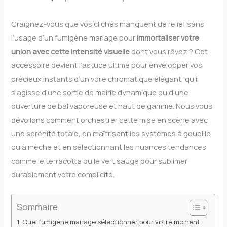
Craignez-vous que vos clichés manquent de relief sans
l’usage d’un fumigène mariage pour
immortaliser votre
union avec cette intensité visuelle
dont vous rêvez ? Cet
accessoire devient l’astuce ultime pour envelopper vos
précieux instants d’un voile chromatique élégant, qu’il
s’agisse d’une sortie de mairie dynamique ou d’une
ouverture de bal vaporeuse et haut de gamme. Nous vous
dévoilons comment orchestrer cette mise en scène avec
une sérénité totale, en maîtrisant les systèmes à goupille
ou à mèche et en sélectionnant les nuances tendances
comme le terracotta ou le vert sauge pour sublimer
durablement votre complicité.
Sommaire
Quel fumigène mariage sélectionner pour votre moment