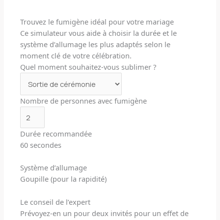
Trouvez le fumigène idéal pour votre mariage
Ce simulateur vous aide à choisir la durée et le
système d’allumage les plus adaptés selon le
moment clé de votre célébration.
Quel moment souhaitez-vous sublimer ?
Nombre de personnes avec fumigène
Durée recommandée
60 secondes
Système d’allumage
Goupille (pour la rapidité)
Le conseil de l’expert
Prévoyez-en un pour deux invités pour un effet de