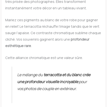
très prisée des photographes. Elles transforment
instantanément votre décor en un tableau vivant.
Mariez ces pigments au blanc de votre robe pour gagner
en relief. Le terracotta réchauffe l’image tandis que le vert
sauge l’apaise. Ce contraste chromatique sublime chaque
cliché. Vos souvenirs gagnent alors une
profondeur
esthétique rare
.
Cette alliance chromatique est une valeur sûre.
Le mélange du
terracotta et du blanc crée
une profondeur visuelle incroyable
pour
vos photos de couple en extérieur.