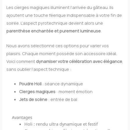
Les cierges magiques illuminent l’arrivée du gâteau. Ils
ajoutent une touche féerique indispensable à votre fin de
soirée. L’aspect pyrotechnique devient alors une
parenthèse enchantée et purement lumineuse
.
Nous avons sélectionné ces options pour varier vos
plaisirs. Chaque moment possède son accessoire idéal.
Voici comment
dynamiser votre célébration avec élégance
,
sans oublier l’aspect technique :
Poudre Holi
: séance dynamique
Cierges
magiques
: moment émotion
Jets de scène
: entrée de bal
Avantages
Holi : rendu ultra dynamique et festif