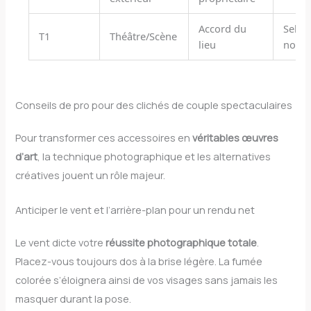
Accord du
Selon
T1
Théâtre/Scène
lieu
notic
Conseils de pro pour des clichés de couple spectaculaires
Pour transformer ces accessoires en
véritables œuvres
d’art
, la technique photographique et les alternatives
créatives jouent un rôle majeur.
Anticiper le vent et l’arrière-plan pour un rendu net
Le vent dicte votre
réussite photographique totale
.
Placez-vous toujours dos à la brise légère. La fumée
colorée s’éloignera ainsi de vos visages sans jamais les
masquer durant la pose.