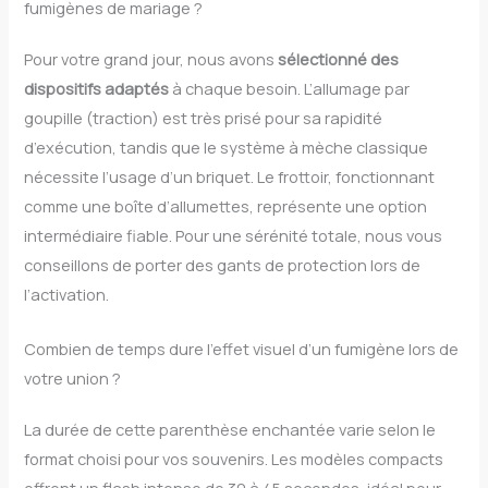
fumigènes de mariage ?
Pour votre grand jour, nous avons
sélectionné des
dispositifs adaptés
à chaque besoin. L’allumage par
goupille (traction) est très prisé pour sa rapidité
d’exécution, tandis que le système à mèche classique
nécessite l’usage d’un briquet. Le frottoir, fonctionnant
comme une boîte d’allumettes, représente une option
intermédiaire fiable. Pour une sérénité totale, nous vous
conseillons de porter des gants de protection lors de
l’activation.
Combien de temps dure l’effet visuel d’un fumigène lors de
votre union ?
La durée de cette parenthèse enchantée varie selon le
format choisi pour vos souvenirs. Les modèles compacts