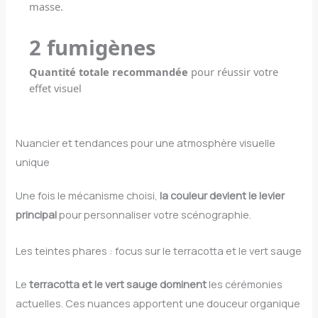
masse.
2
fumigènes
Quantité totale recommandée
pour réussir votre
effet visuel
Nuancier et tendances pour une atmosphère visuelle
unique
Une fois le mécanisme choisi,
la couleur devient le levier
principal
pour personnaliser votre scénographie.
Les teintes phares : focus sur le terracotta et le vert sauge
Le
terracotta et le vert sauge dominent
les cérémonies
actuelles. Ces nuances apportent une douceur organique