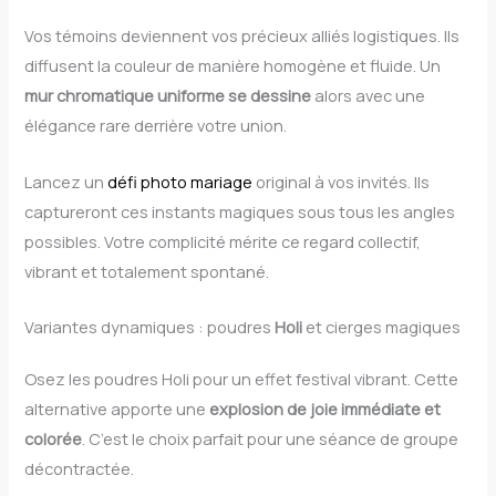
Vos témoins deviennent vos précieux alliés logistiques. Ils
diffusent la couleur de manière homogène et fluide. Un
mur chromatique uniforme se dessine
alors avec une
élégance rare derrière votre union.
Lancez un
défi photo mariage
original à vos invités. Ils
captureront ces instants magiques sous tous les angles
possibles. Votre complicité mérite ce regard collectif,
vibrant et totalement spontané.
Variantes dynamiques : poudres
Holi
et cierges magiques
Osez les poudres Holi pour un effet festival vibrant. Cette
alternative apporte une
explosion de joie immédiate et
colorée
. C’est le choix parfait pour une séance de groupe
décontractée.