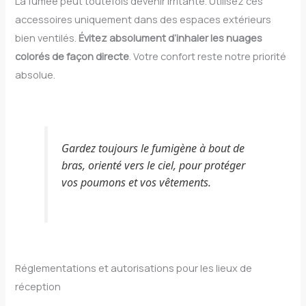
La fumée peut toutefois devenir irritante. Utilisez ces
accessoires uniquement dans des espaces extérieurs
bien ventilés.
Évitez absolument d’inhaler les nuages
colorés de façon directe
. Votre confort reste notre priorité
absolue.
Gardez toujours le fumigène à bout de
bras, orienté vers le ciel, pour protéger
vos poumons et vos vêtements.
Réglementations et autorisations pour les lieux de
réception