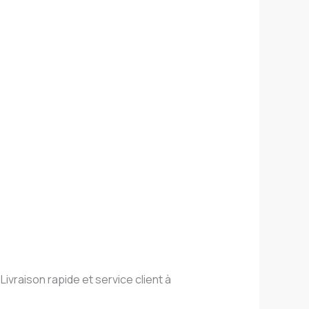
vraison rapide et service client à