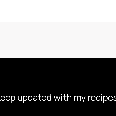
eep updated with my recipe