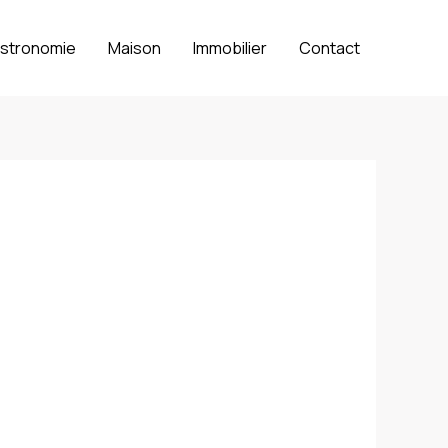
stronomie
Maison
Immobilier
Contact