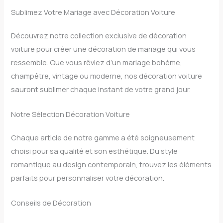
Sublimez Votre Mariage avec Décoration Voiture
Découvrez notre collection exclusive de décoration
voiture pour créer une décoration de mariage qui vous
ressemble. Que vous rêviez d’un mariage bohème,
champêtre, vintage ou moderne, nos décoration voiture
sauront sublimer chaque instant de votre grand jour.
Notre Sélection Décoration Voiture
Chaque article de notre gamme a été soigneusement
choisi pour sa qualité et son esthétique. Du style
romantique au design contemporain, trouvez les éléments
parfaits pour personnaliser votre décoration.
Conseils de Décoration