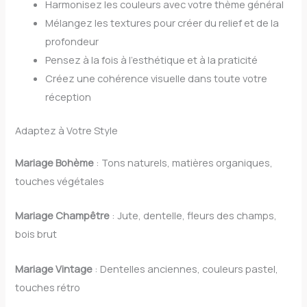
Harmonisez les couleurs avec votre thème général
Mélangez les textures pour créer du relief et de la
profondeur
Pensez à la fois à l’esthétique et à la praticité
Créez une cohérence visuelle dans toute votre
réception
Adaptez à Votre Style
Mariage Bohème
: Tons naturels, matières organiques,
touches végétales
Mariage Champêtre
: Jute, dentelle, fleurs des champs,
bois brut
Mariage Vintage
: Dentelles anciennes, couleurs pastel,
touches rétro